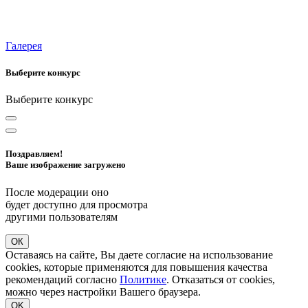
Галерея
Выберите конкурс
Выберите конкурс
Поздравляем!
Ваше изображение загружено
После модерации оно
будет доступно для просмотра
другими пользователям
ОК
Оставаясь на сайте, Вы даете согласие на использование
cookies, которые применяются для повышения качества
рекомендаций согласно
Политике
. Отказаться от cookies,
можно через настройки Вашего браузера.
OK