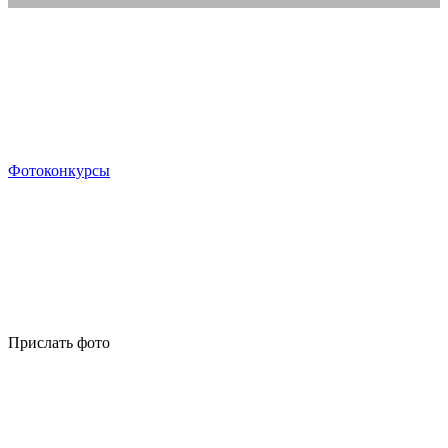
Фотоконкурсы
Прислать фото