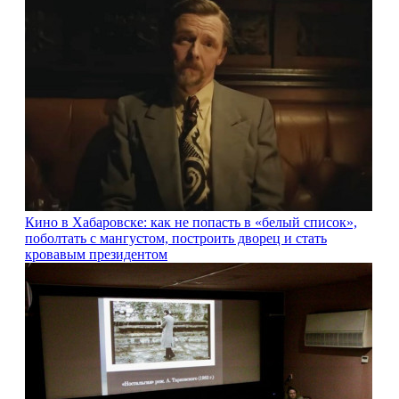
Кино в Хабаровске: как не попасть в «белый список»,
поболтать с мангустом, построить дворец и стать
кровавым президентом