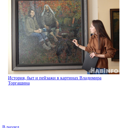
История, быт и пейзажи в картинах Владимира
Торгашина
В раздел