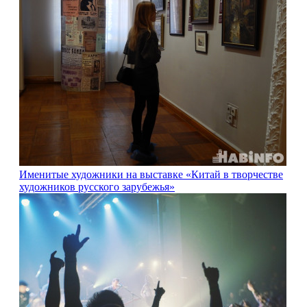
Именитые художники на выставке «Китай в творчестве
художников русского зарубежья»