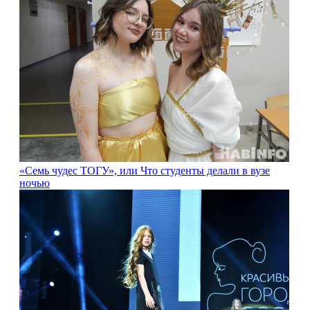
«Семь чудес ТОГУ», или Что студенты делали в вузе
ночью