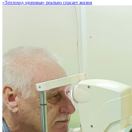
«Теплоход здоровья» реально спасает жизни