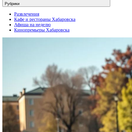
Рубрики
Развлечения
Кафе и рестораны Хабаровска
Афиша на неделю
Кинопремьеры Хабаровска