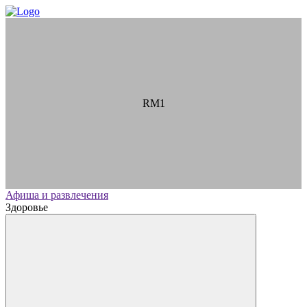
RM1
Афиша и развлечения
Здоровье