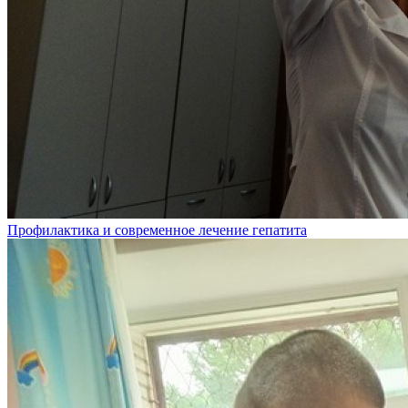
Профилактика и современное лечение гепатита