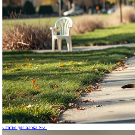
Статья для блока №2