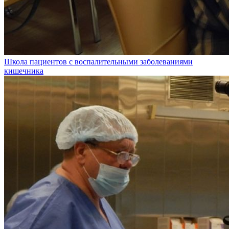
Школа пациентов с воспалительными заболеваниями
кишечника