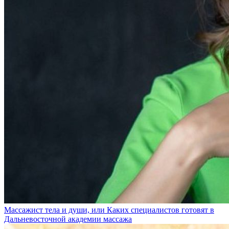
Массажист тела и души, или Каких специалистов готовят в
Дальневосточной академии массажа