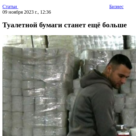
Статьи
Бизнес
09 ноября 2023 г., 12:36
Туалетной бумаги станет ещё больше