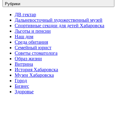
Рубрики
ДВ гектар
Дальневосточный художественный музей
Спортивные секции для детей Хабаровска
Льготы и пенсии
Наш дом
Среда обитания
Семейный юрист
Советы стоматолога
Образ жизни
Витрина
История Хабаровска
Музеи Хабаровска
Город
Бизнес
Здоровье