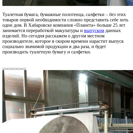
Туалетная бумага, бумажные полотенца, салфетки – без этих
товаров первой необходимости сложно представить себе хоть
один дом. В Хабаровске компания «Планета» больше 25 лет
занимается переработкой макулатуры и
выпуском
данных
изделий. Но сегодня расскажем о другом местном
производителе, которое в скором времени нарастит выпуск
социально значимой продукции в два раза, и будет
производить туалетную бумагу и салфетки.
производство
туалетной бумаги хабаровск