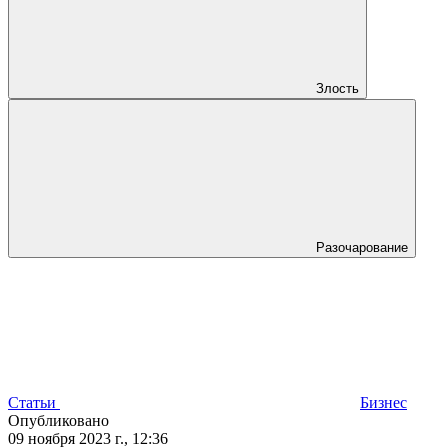
Злость
Разочарование
Статьи
Бизнес
Опубликовано
09 ноября 2023 г., 12:36