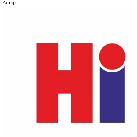
Автор