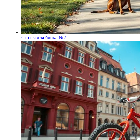
Статья для блока №2