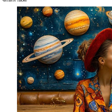
Читайте также