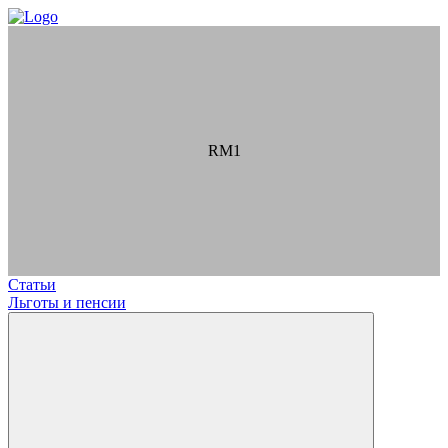
RM1
Статьи
Льготы и пенсии