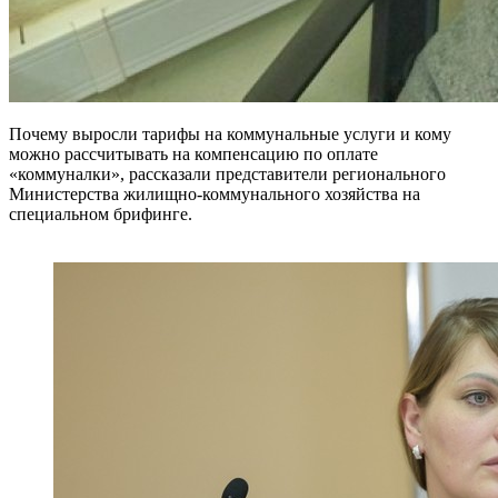
Почему выросли тарифы на коммунальные услуги и кому
можно рассчитывать на компенсацию по оплате
«коммуналки», рассказали представители регионального
Министерства жилищно-коммунального хозяйства на
специальном брифинге.
компенсация на оплату
коммунальных услуг