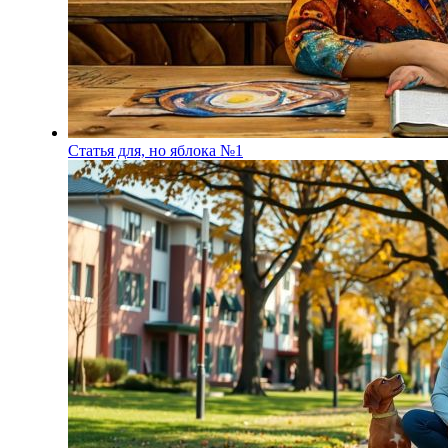
Статья для, но яблока №1