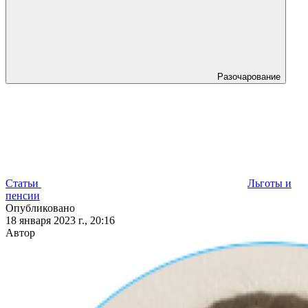
Разочарование
Статьи
Льготы и
пенсии
Опубликовано
18 января 2023 г., 20:16
Автор