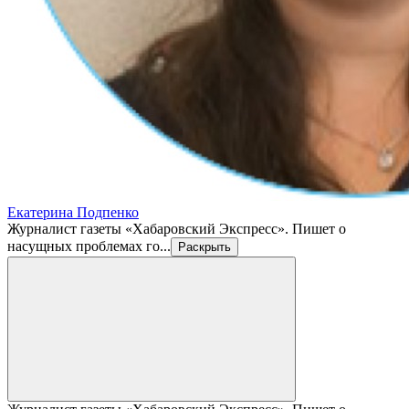
Екатерина Подпенко
Журналист газеты «Хабаровский Экспресс». Пишет о
насущных проблемах го...
Раскрыть