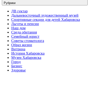
Рубрики
ДВ гектар
Дальневосточный художественный музей
Спортивные секции для детей Хабаровска
Льготы и пенсии
Наш дом
Среда обитания
Семейный юрист
Советы стоматолога
Образ жизни
Витрина
История Хабаровска
Музеи Хабаровска
Город
Бизнес
Здоровье