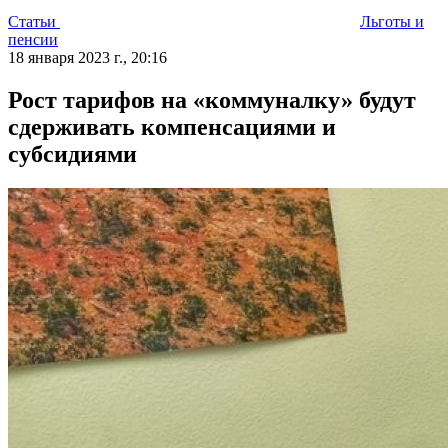
Статьи
Льготы и
пенсии
18 января 2023 г., 20:16
Рост тарифов на «коммуналку» будут
сдерживать компенсациями и
субсидиями