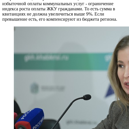
избыточной оплаты коммунальных услуг - ограничение
индекса роста оплаты ЖКУ гражданами. То есть сумма в
квитанциях не должна увеличиться выше 9%. Если
превышение есть, его компенсируют из бюджета региона.