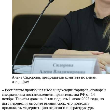
Алена Сидорова, председатель комитета по ценам
и тарифам
– Рост платы произошел из-за индексации тарифов, оговорен
специальным постановлением правительства РФ от 14
ноября. Тарифы должны были поднять 1 июля 2023 года, но
дату перенесли на более ранний срок, что позволит
продолжать модернизацию отрасли и инфраструктуры