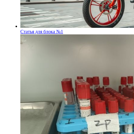
Статья для блока №1