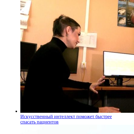
Искусственный интеллект поможет быстрее
спасать пациентов