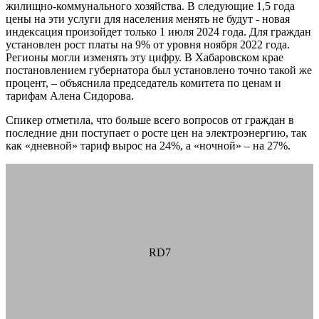
жилищно-коммунального хозяйства. В следующие 1,5 года
цены на эти услуги для населения менять не будут - новая
индексация произойдет только 1 июля 2024 года. Для граждан
установлен рост платы на 9% от уровня ноября 2022 года.
Регионы могли изменять эту цифру. В Хабаровском крае
постановлением губернатора был установлено точно такой же
процент, – объяснила председатель комитета по ценам и
тарифам Алена Сидорова.
Спикер отметила, что больше всего вопросов от граждан в
последние дни поступает о росте цен на электроэнергию, так
как «дневной» тариф вырос на 24%, а «ночной» – на 27%.
RD7