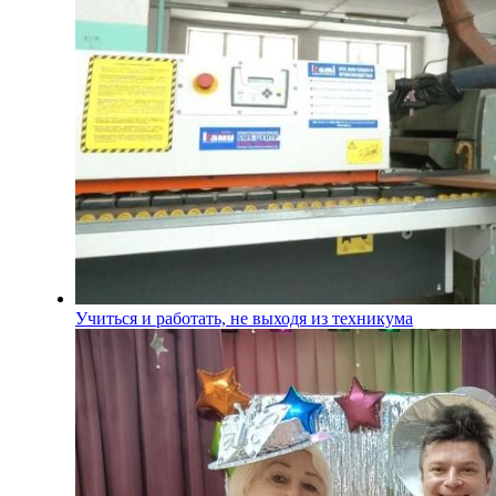
Учиться и работать, не выходя из техникума