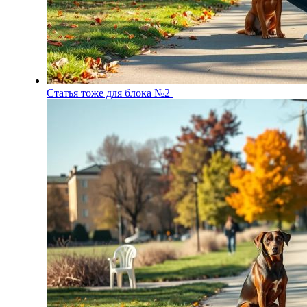
Статья тоже для блока №2