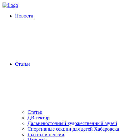
Новости
Статьи
Статьи
ДВ гектар
Дальневосточный художественный музей
Спортивные секции для детей Хабаровска
Льготы и пенсии