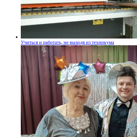
Учиться и работать, не выходя из техникума