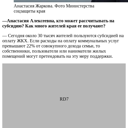
Анастасия Жаркова. Фото Министерства
соцзащиты края
—Анастасия Алексеевна, кто может рассчитывать на
субсидию? Как много жителей края ее получают?
— Сегодня около 30 тысяч жителей пользуются субсидией на
оплату ЖКХ. Если расходы на оплату коммунальных услуг
превышают 22% от совокупного дохода семьи, то
собственники, пользователи или наниматели жилых
помещений могут претендовать на эту меру поддержки.
RD7