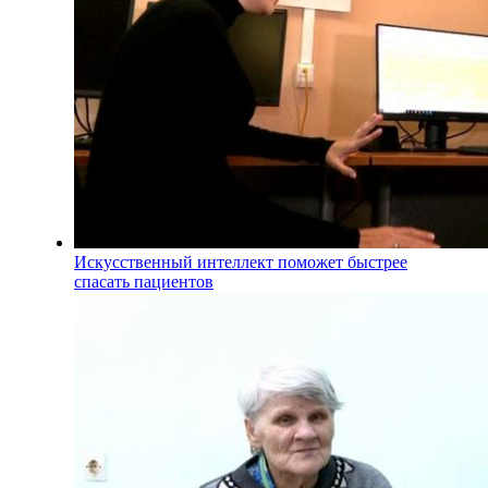
Искусственный интеллект поможет быстрее
спасать пациентов