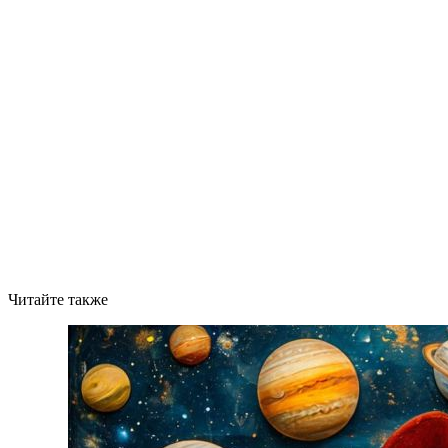
Читайте также