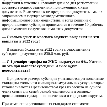
поддержки в течение 10 рабочих дней со дня регистрации
соответствующего заявления и приложенных к нему
документов. Если человек не предоставил документы, мы их
запрашиваем в порядке межведомственного
информационного взаимодействия, и тогда решение о
предоставлении субсидии принимается в течение 10 рабочих
дней с момента получения нами этих документов.
— Сколько денег из краевого бюджета выделяют на эти
выплаты в 2022 году?
— В краевом бюджете на 2022 год на предоставление
субсидии предусмотрено 830,6 млн. руб.
— С 1 декабря тарифы на ЖКХ вырастут на 9%. Учтено
ли это при выплате субсидии? Или ее будут
пересчитывать?
— При расчете размера субсидии учитываются региональные
стандарты стоимости жилищно-коммунальных услуг, которые
устанавливаются Правительством края из расчета на одного
члена семьи для семей разной численности и одиноко
проживающих граждан по поселениям и городским округам.
При изменении региональных стандартов стоимости