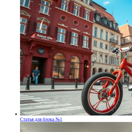
Статья для блока №1