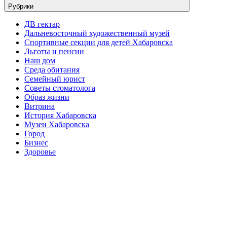
Рубрики
ДВ гектар
Дальневосточный художественный музей
Спортивные секции для детей Хабаровска
Льготы и пенсии
Наш дом
Среда обитания
Семейный юрист
Советы стоматолога
Образ жизни
Витрина
История Хабаровска
Музеи Хабаровска
Город
Бизнес
Здоровье