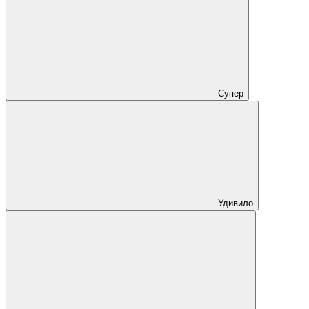
Супер
Удивило