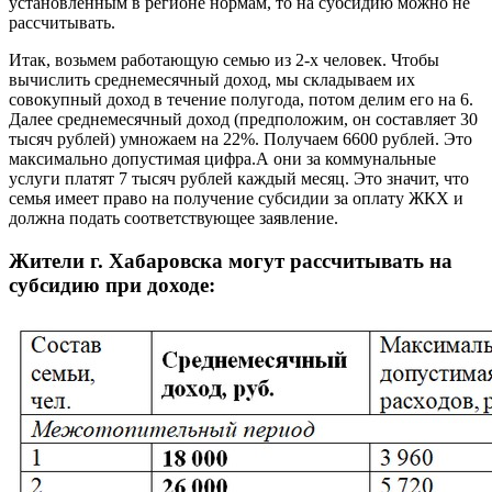
установленным в регионе нормам, то на субсидию можно не
рассчитывать.
Итак, возьмем работающую семью из 2-х человек. Чтобы
вычислить среднемесячный доход, мы складываем их
совокупный доход в течение полугода, потом делим его на 6.
Далее среднемесячный доход (предположим, он составляет 30
тысяч рублей) умножаем на 22%. Получаем 6600 рублей. Это
максимально допустимая цифра.А они за коммунальные
услуги платят 7 тысяч рублей каждый месяц. Это значит, что
семья имеет право на получение субсидии за оплату ЖКХ и
должна подать соответствующее заявление.
Жители г. Хабаровска могут рассчитывать на
субсидию при доходе: