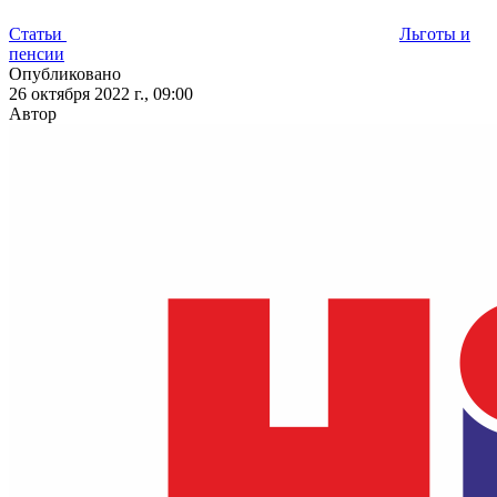
Статьи
Льготы и
пенсии
Опубликовано
26 октября 2022 г., 09:00
Автор