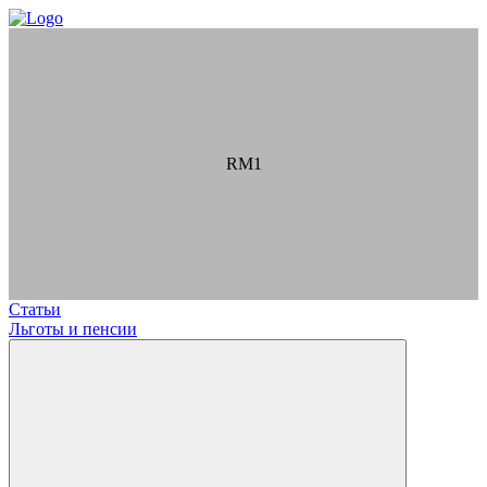
RM1
Статьи
Льготы и пенсии