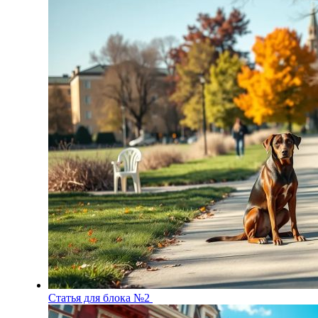
Статья для блока №2