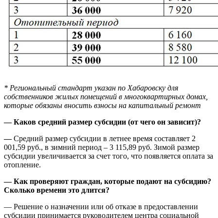
* Региональный стандарт указан по Хабаровску для
собственников жилых помещений в многоквартирных домах,
которые обязаны вносить взносы на капитальный ремонт
— Каков средний размер субсидии (от чего он зависит)?
—
Средний размер субсидии в летнее время составляет 2
001,59 руб., в зимний период – 3 115,89 руб. Зимой размер
субсидии увеличивается за счет того, что появляется оплата за
отопление.
— Как проверяют граждан, которые подают на субсидию?
Сколько времени это длится?
— Решение о назначении или об отказе в предоставлении
субсидии принимается руководителем центра социальной