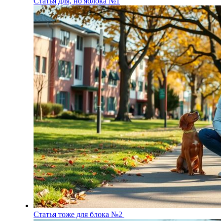
Статья для, но яблока №1
Статья тоже для блока №2