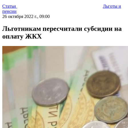
Статьи
Льготы и
пенсии
26 октября 2022 г., 09:00
Льготникам пересчитали субсидии на
оплату ЖКХ