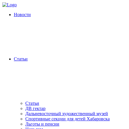
Новости
Статьи
Статьи
ДВ гектар
Дальневосточный художественный музей
Спортивные секции для детей Хабаровска
Льготы и пенсии