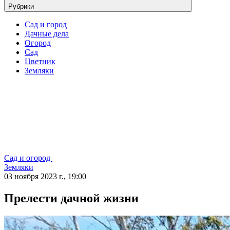
Рубрики
Сад и город
Дачные дела
Огород
Сад
Цветник
Земляки
Сад и огород
Земляки
03 ноября 2023 г., 19:00
Прелести дачной жизни