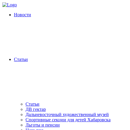
Новости
Статьи
Статьи
ДВ гектар
Дальневосточный художественный музей
Спортивные секции для детей Хабаровска
Льготы и пенсии