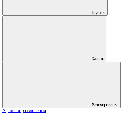
Грустно
Злость
Разочарование
Афиша и развлечения