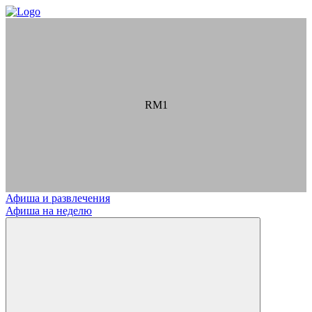
RM1
Афиша и развлечения
Афиша на неделю