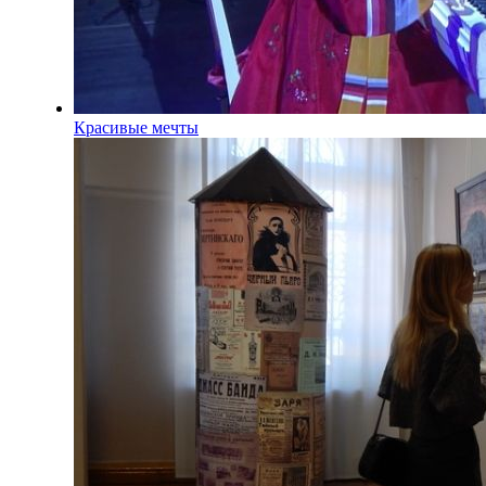
Красивые мечты