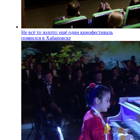
Не всё то золото: ещё один кинофестиваль
появился в Хабаровске