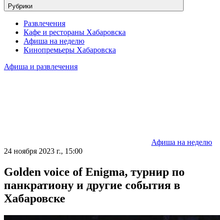
Рубрики
Развлечения
Кафе и рестораны Хабаровска
Афиша на неделю
Кинопремьеры Хабаровска
Афиша и развлечения
Афиша на неделю
24 ноября 2023 г., 15:00
Golden voice of Enigma, турнир по
панкратиону и другие события в
Хабаровске