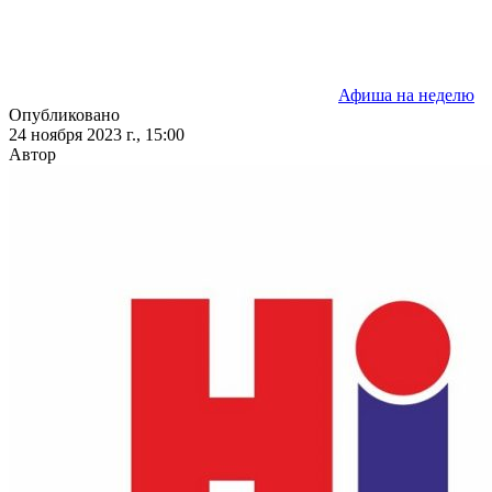
Афиша на неделю
Опубликовано
24 ноября 2023 г., 15:00
Автор