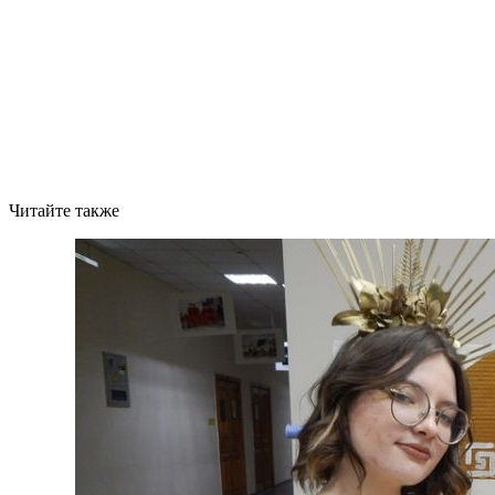
Читайте также