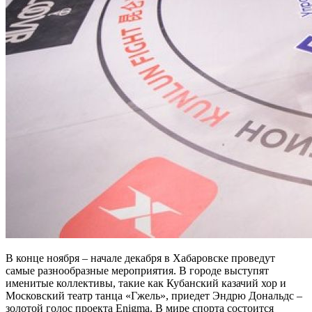
В конце ноября – начале декабря в Хабаровске проведут
самые разнообразные мероприятия. В городе выступят
именитые коллективы, такие как Кубанский казачий хор и
Московский театр танца «Гжель», приедет Эндрю Дональдс –
золотой голос проекта Enigma. В мире спорта состоится