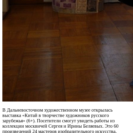
В Дальневосточном художественном музее открылась
выставка «Китай в творчестве художников русского
зарубежья» (6+). Посетители смогут увидеть работы из
коллекции москвичей Сергея и Ирины Беляевых. Это 60
произведений 24 мастеров изобразительного искусства,