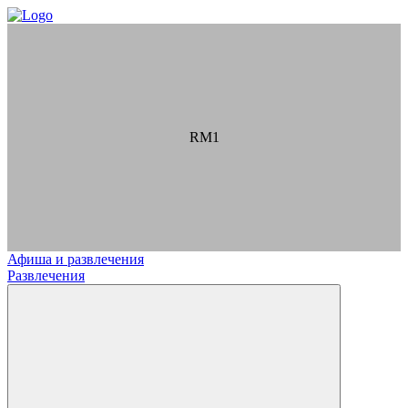
RM1
Афиша и развлечения
Развлечения