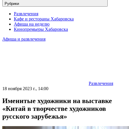
Рубрики
Развлечения
Кафе и рестораны Хабаровска
Афиша на неделю
Кинопремьеры Хабаровска
Афиша и развлечения
Развлечения
18 ноября 2023 г., 14:00
Именитые художники на выставке
«Китай в творчестве художников
русского зарубежья»