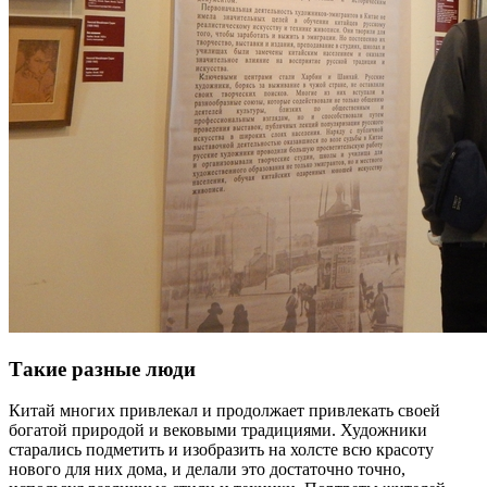
Такие разные люди
Китай многих привлекал и продолжает привлекать своей
богатой природой и вековыми традициями. Художники
старались подметить и изобразить на холсте всю красоту
нового для них дома, и делали это достаточно точно,