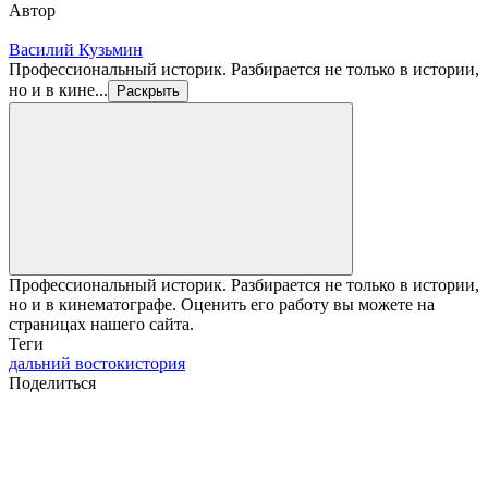
Автор
Василий Кузьмин
Профессиональный историк. Разбирается не только в истории,
но и в кине...
Раскрыть
Профессиональный историк. Разбирается не только в истории,
но и в кинематографе. Оценить его работу вы можете на
страницах нашего сайта.
Теги
дальний восток
история
Поделиться