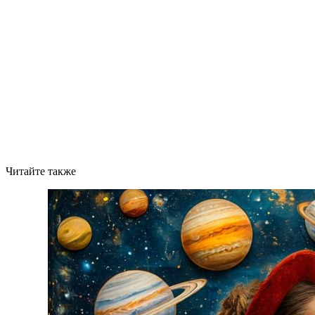
Читайте также