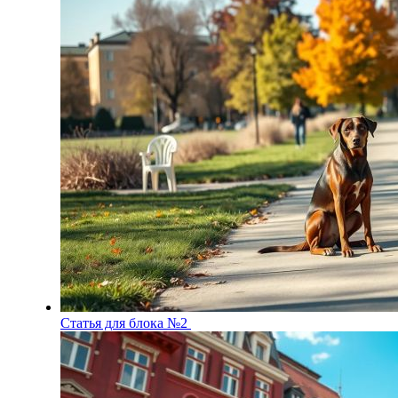
Статья для блока №2