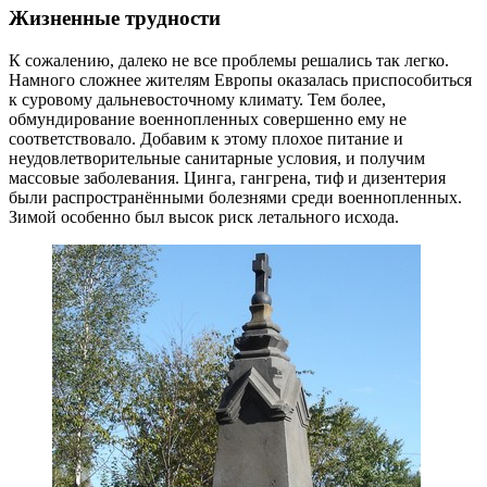
Жизненные трудности
К сожалению, далеко не все проблемы решались так легко.
Намного сложнее жителям Европы оказалась приспособиться
к суровому дальневосточному климату. Тем более,
обмундирование военнопленных совершенно ему не
соответствовало. Добавим к этому плохое питание и
неудовлетворительные санитарные условия, и получим
массовые заболевания. Цинга, гангрена, тиф и дизентерия
были распространёнными болезнями среди военнопленных.
Зимой особенно был высок риск летального исхода.