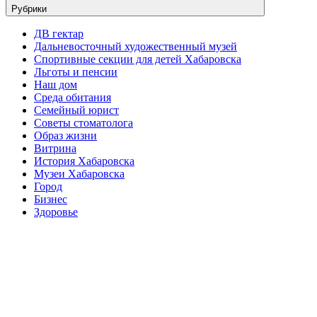
Рубрики
ДВ гектар
Дальневосточный художественный музей
Спортивные секции для детей Хабаровска
Льготы и пенсии
Наш дом
Среда обитания
Семейный юрист
Советы стоматолога
Образ жизни
Витрина
История Хабаровска
Музеи Хабаровска
Город
Бизнес
Здоровье