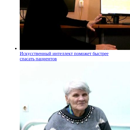
Искусственный интеллект поможет быстрее
спасать пациентов