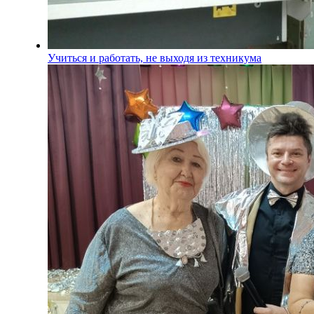
Учиться и работать, не выходя из техникума