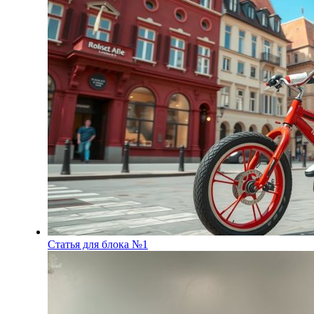
Статья для блока №1