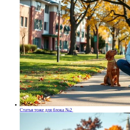
Статья тоже для блока №2