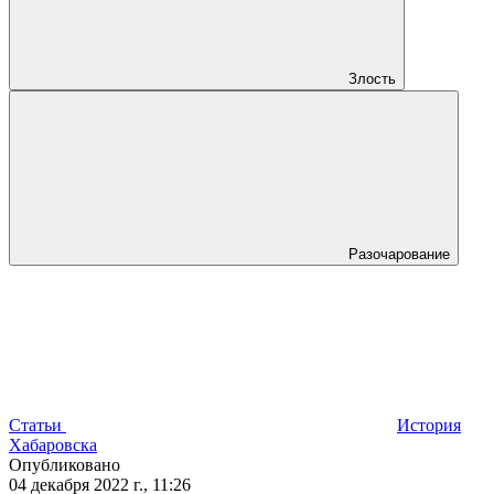
Злость
Разочарование
Статьи
История
Хабаровска
Опубликовано
04 декабря 2022 г., 11:26