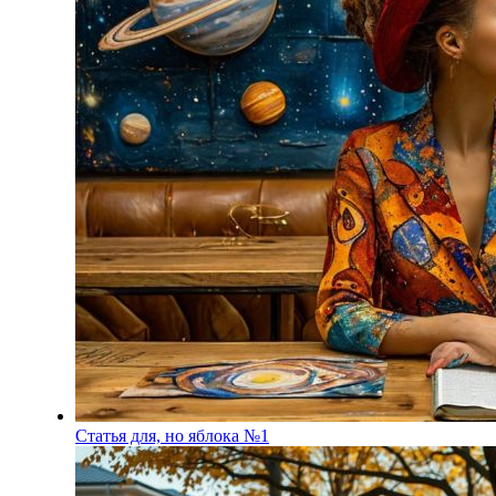
Статья для, но яблока №1