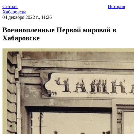
Статьи
История
Хабаровска
04 декабря 2022 г., 11:26
Военнопленные Первой мировой в
Хабаровске