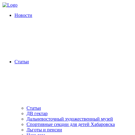
Новости
Статьи
Статьи
ДВ гектар
Дальневосточный художественный музей
Спортивные секции для детей Хабаровска
Льготы и пенсии