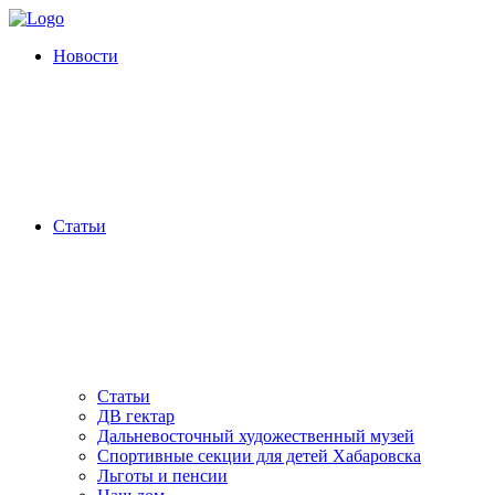
Новости
Статьи
Статьи
ДВ гектар
Дальневосточный художественный музей
Спортивные секции для детей Хабаровска
Льготы и пенсии