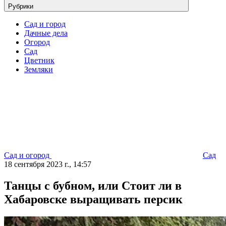
Рубрики
Сад и город
Дачные дела
Огород
Сад
Цветник
Земляки
Сад и огород
Сад
18 сентября 2023 г., 14:57
Танцы с бубном, или Стоит ли в
Хабаровске выращивать персик