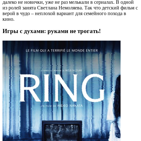
далеко не новички, уже не раз мелькали в сериалах. В одной
из ролей занята Светлана Немоляева. Так что детский фильм с
верой в чудо – неплохой вариант для семейного похода в
кино.
новые фильмы август 2023
Игры с духами: руками не трогать!