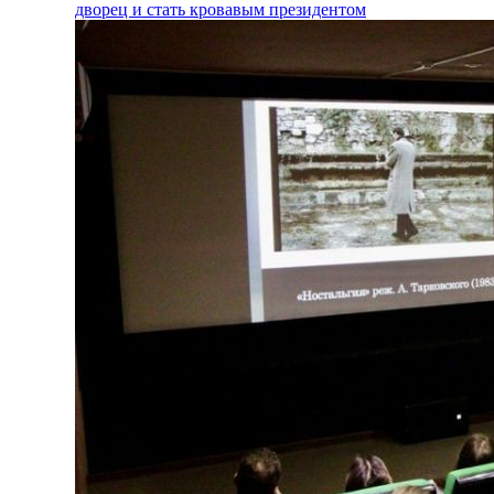
дворец и стать кровавым президентом