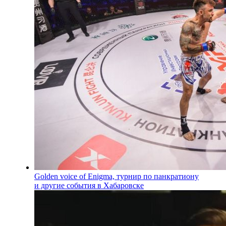
Golden voice of Enigma, турнир по панкратиону
и другие события в Хабаровске