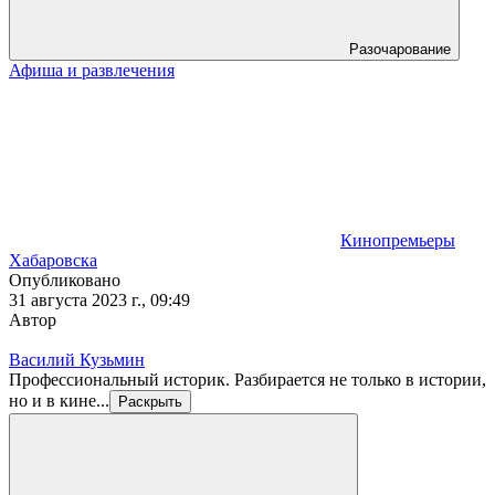
Разочарование
Афиша и развлечения
Кинопремьеры
Хабаровска
Опубликовано
31 августа 2023 г., 09:49
Автор
Василий Кузьмин
Профессиональный историк. Разбирается не только в истории,
но и в кине...
Раскрыть