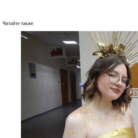
Читайте также