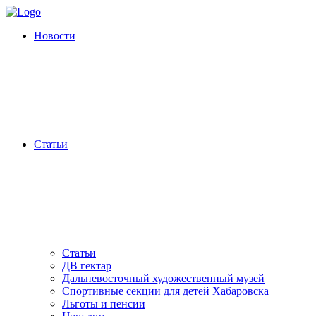
Новости
Статьи
Статьи
ДВ гектар
Дальневосточный художественный музей
Спортивные секции для детей Хабаровска
Льготы и пенсии