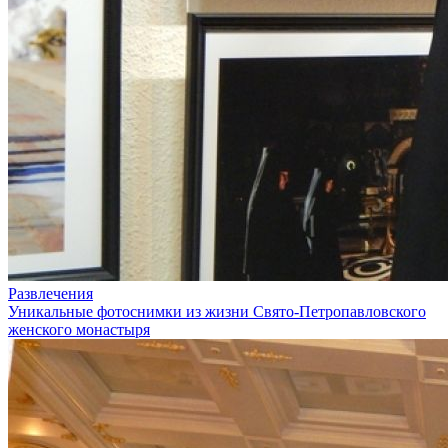
Развлечения
Уникальные фотоснимки из жизни Свято-Петропавловского
женского монастыря