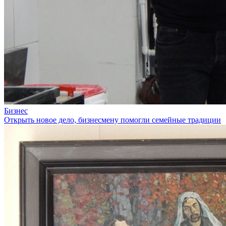
Бизнес
Открыть новое дело, бизнесмену помогли семейные традиции