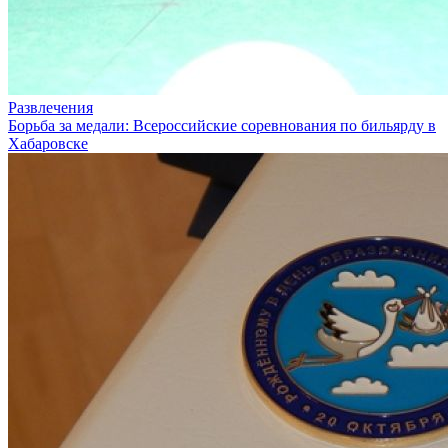
Развлечения
Борьба за медали: Всероссийские соревнования по бильярду в
Хабаровске