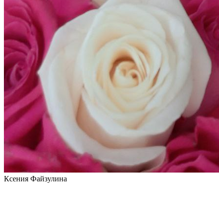
Ксения Файзулина