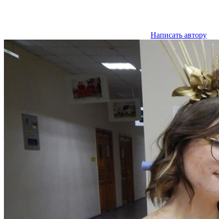
Написать автору