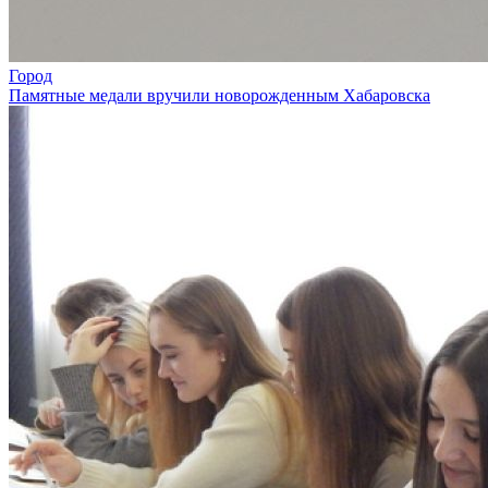
Город
Памятные медали вручили новорожденным Хабаровска