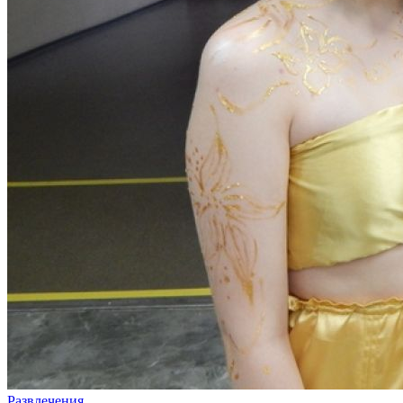
Развлечения