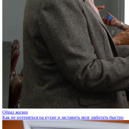
Образ жизни
Как не потеряться на кухне и заставить мозг работать быстро