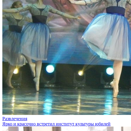
Развлечения
Ярко и красочно встретил институт культуры юбилей